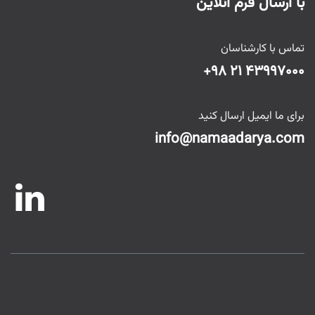
با ارسال فرم آنلاین
تماس با کارشناسان
+۹۸ ۲۱ ۴۳۹۹۷۰۰۰
برای ما ایمیل ارسال کنید
info@namaadarya.com