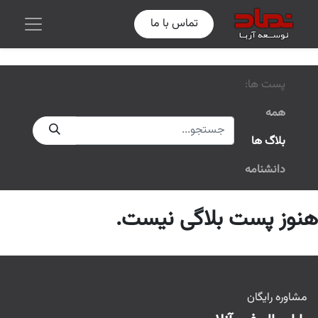
تماس با ما
پست ها:
همه
بلاگ ها
دانشنامه
هنوز پست بلاگی نیست.
مشاوره رایگان